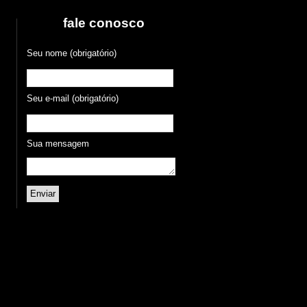
fale conosco
Seu nome (obrigatório)
Seu e-mail (obrigatório)
Sua mensagem