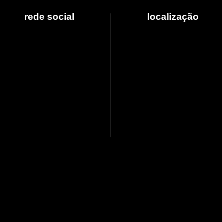
rede social
localização