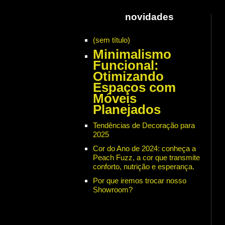
novidades
(sem título)
Minimalismo
Funcional:
Otimizando
Espaços com
Móveis
Planejados
Tendências de Decoração para
2025
Cor do Ano de 2024: conheça a
Peach Fuzz, a cor que transmite
conforto, nutrição e esperança.
Por que iremos trocar nosso
Showroom?