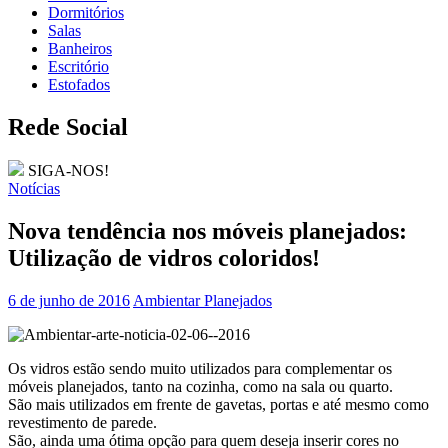
Dormitórios
Salas
Banheiros
Escritório
Estofados
Rede Social
SIGA-NOS!
Notícias
Nova tendência nos móveis planejados:
Utilização de vidros coloridos!
6 de junho de 2016
Ambientar Planejados
Os vidros estão sendo muito utilizados para complementar os
móveis planejados, tanto na cozinha, como na sala ou quarto.
São mais utilizados em frente de gavetas, portas e até mesmo como
revestimento de parede.
São, ainda uma ótima opção para quem deseja inserir cores no