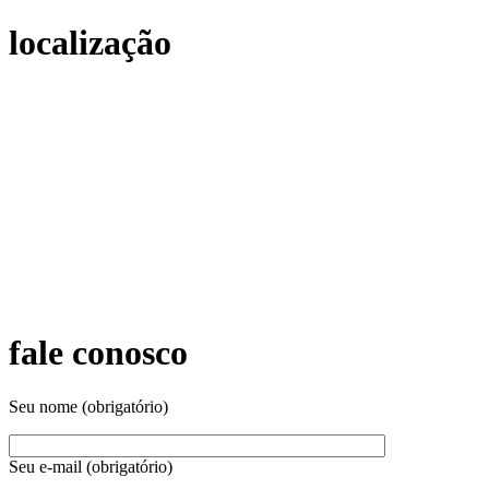
localização
fale conosco
Seu nome (obrigatório)
Seu e-mail (obrigatório)