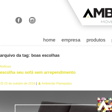
home
empresa
produtos
arquivo da tag: boas escolhas
Notícias
escolha seu sofá sem arrependimento
25 de outubro de 2016
Ambientar Planejados