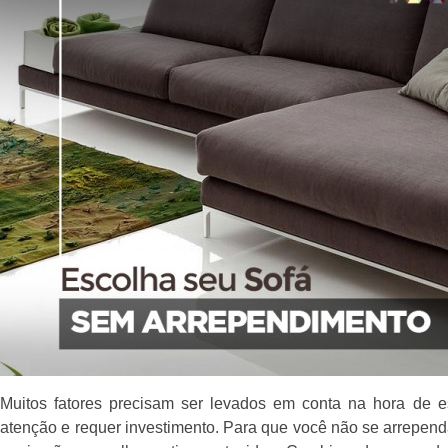
Muitos fatores precisam ser levados em conta na hora de
atenção e requer investimento. Para que você não se arrepe