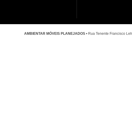
AMBIENTAR MÓVEIS PLANEJADOS
• Rua Tenente Francisco Leh