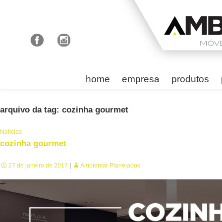
home
empresa
produtos
arquivo da tag: cozinha gourmet
Notícias
cozinha gourmet
27 de janeiro de 2017
Ambientar Planejados