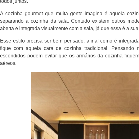
todos juntos.
A cozinha gourmet que muita gente imagina é aquela coz
separando a cozinha da sala. Contudo existem outros mod
aberta e integrada visualmente com a sala, já que essa é a sua p
Esse estilo precisa ser bem pensado, afinal como é integra
fique com aquela cara de cozinha tradicional. Pensando 
escondidos podem evitar que os armários da cozinha fiquem
aéreos.