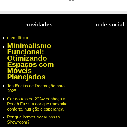
novidades
rede social
(sem título)
Minimalismo
Funcional:
Otimizando
Espaços com
Móveis
Planejados
Tendências de Decoração para
2025
Cor do Ano de 2024: conheça a
Peach Fuzz, a cor que transmite
conforto, nutrição e esperança.
Por que iremos trocar nosso
Showroom?