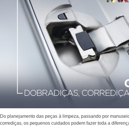
Do planejamento das peças à limpeza, passando por manusei
corrediças, os pequenos cuidados podem fazer toda a diferenç