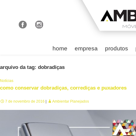
home
empresa
produtos
arquivo da tag: dobradiças
Notícias
como conservar dobradiças, corrediças e puxadores
7 de novembro de 2016
Ambientar Planejados