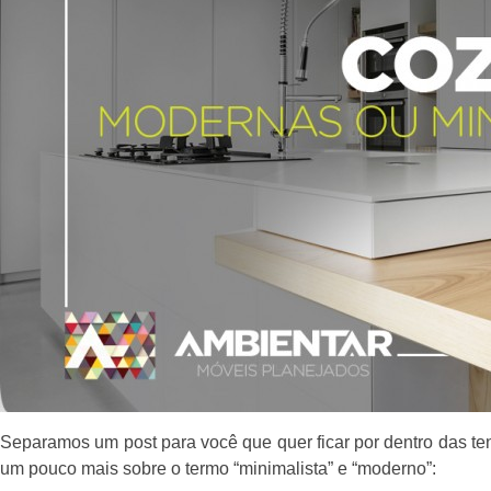
Separamos um post para você que quer ficar por dentro das t
um pouco mais sobre o termo “minimalista” e “moderno”: