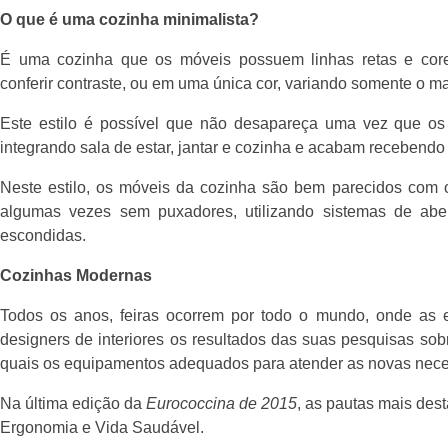
O que é uma cozinha minimalista?
É uma cozinha que os móveis possuem linhas retas e core
conferir contraste, ou em uma única cor, variando somente o mat
Este estilo é possível que não desapareça uma vez que o
integrando sala de estar, jantar e cozinha e acabam recebend
Neste estilo, os móveis da cozinha são bem parecidos com o
algumas vezes sem puxadores, utilizando sistemas de abe
escondidas.
Cozinhas Modernas
Todos os anos, feiras ocorrem por todo o mundo, onde as 
designers de interiores os resultados das suas pesquisas s
quais os equipamentos adequados para atender as novas nec
Na última edição da
Eurococcina de 2015
, as pautas mais des
Ergonomia e Vida Saudável.