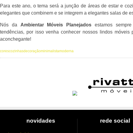
Para este ano, o tema será a junção de áreas de estar e cozi
elegantes que combinem e se integrem a elegantes salas de es
Nós da
Ambientar Móveis Planejados
estamos sempre 
tendências, por isso venha conhecer nossos lindos móveis 
aconchegante!
cores
cozinhas
decoração
minimalista
moderna
novidades
rede social