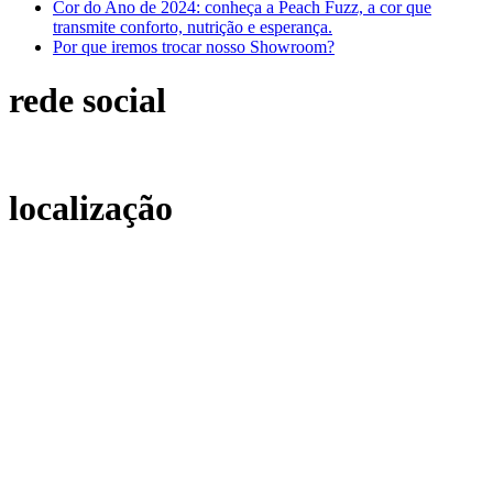
Cor do Ano de 2024: conheça a Peach Fuzz, a cor que
transmite conforto, nutrição e esperança.
Por que iremos trocar nosso Showroom?
rede social
localização