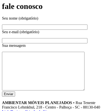
fale conosco
Seu nome (obrigatório)
Seu e-mail (obrigatório)
Sua mensagem
AMBIENTAR MÓVEIS PLANEJADOS
• Rua Tenente
Francisco Lehmkhul, 218 - Centro - Palhoça - SC - 88130-040