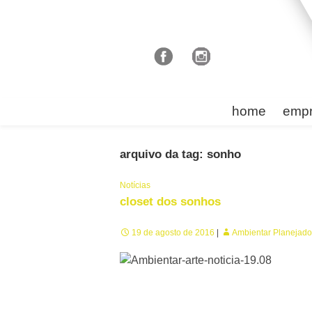
home
emp
arquivo da tag: sonho
Notícias
closet dos sonhos
19 de agosto de 2016
Ambientar Planejado