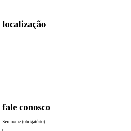
localização
fale conosco
Seu nome (obrigatório)