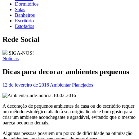
Dormitórios
Salas
Banheiros
Escritório
Estofados
Rede Social
SIGA-NOS!
Notícias
Dicas para decorar ambientes pequenos
12 de fevereiro de 2016
Ambientar Planejados
A decoração de pequenos ambientes da casa ou do escritório requer
um método estratégico aliado à sua originalidade e bom gosto para
criar um ambiente aconchegante e agradável, evitando que o mesmo
pareça pequeno demais.
Algumas pessoas possuem um pouco de dificuldade na otimização
de ambientes, por isso separamos algumas dicas: