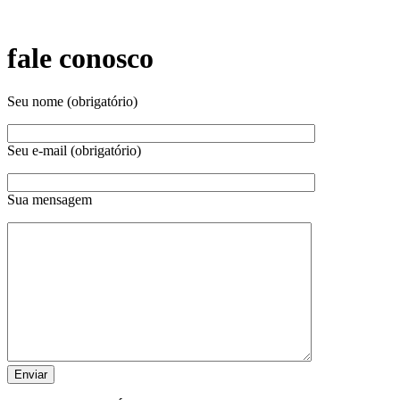
fale conosco
Seu nome (obrigatório)
Seu e-mail (obrigatório)
Sua mensagem