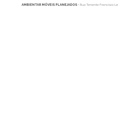
AMBIENTAR MÓVEIS PLANEJADOS
• Rua Tenente Francisco Leh