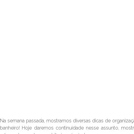
Na semana passada, mostramos diversas dicas de organização
banheiro! Hoje daremos continuidade nesse assunto, mos