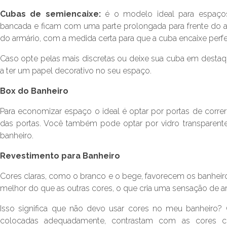
Cubas de semiencaixe:
é o modelo ideal para espaços
bancada e ficam com uma parte prolongada para frente do 
do armário, com a medida certa para que a cuba encaixe perf
Caso opte pelas mais discretas ou deixe sua cuba em desta
a ter um papel decorativo no seu espaço.
Box do Banheiro
Para economizar espaço o ideal é optar por portas de corre
das portas. Você também pode optar por vidro transparente,
banheiro.
Revestimento para Banheiro
Cores claras, como o branco e o bege, favorecem os banheiro
melhor do que as outras cores, o que cria uma sensação de a
Isso significa que não devo usar cores no meu banheiro?
colocadas adequadamente, contrastam com as cores c