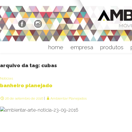
home
empresa
produtos
arquivo da tag: cubas
Notícias
banheiro planejado
26 de setembro de 2016
Ambientar Planejados