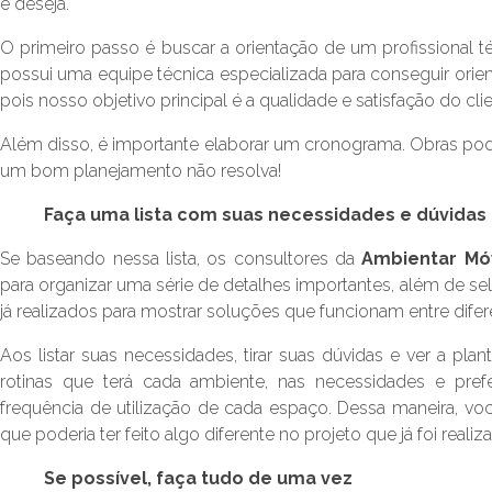
e deseja.
O primeiro passo é buscar a orientação de um profissional t
possui uma equipe técnica especializada para conseguir orien
pois nosso objetivo principal é a qualidade e satisfação do clie
Além disso, é importante elaborar um cronograma. Obras po
um bom planejamento não resolva!
Faça uma lista com suas necessidades e dúvidas
Se baseando nessa lista, os consultores da
Ambientar Mó
para organizar uma série de detalhes importantes, além de s
já realizados para mostrar soluções que funcionam entre difer
Aos listar suas necessidades, tirar suas dúvidas e ver a pla
rotinas que terá cada ambiente, nas necessidades e pr
frequência de utilização de cada espaço. Dessa maneira, v
que poderia ter feito algo diferente no projeto que já foi realiz
Se possível, faça tudo de uma vez