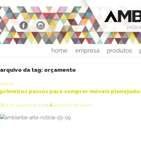
home
empresa
produtos
arquivo da tag: orçamento
Notícias
primeiros passos para comprar móveis planejado
30 de setembro de 2016
Ambientar Planejados