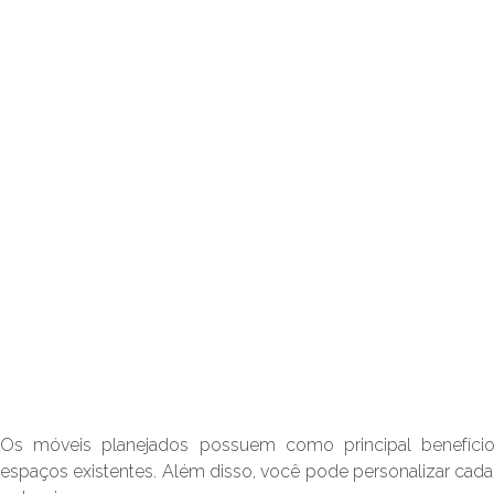
Os móveis planejados possuem como principal benefíci
espaços existentes. Além disso, você pode personalizar cad