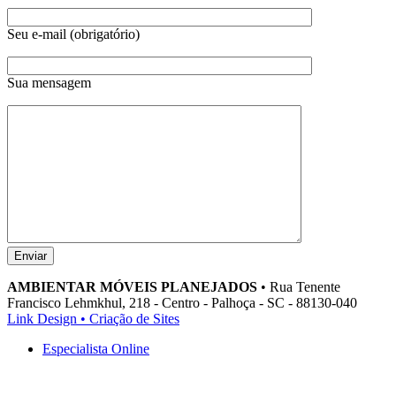
Seu e-mail (obrigatório)
Sua mensagem
AMBIENTAR MÓVEIS PLANEJADOS
• Rua Tenente
Francisco Lehmkhul, 218 - Centro - Palhoça - SC - 88130-040
Link Design • Criação de Sites
Especialista Online