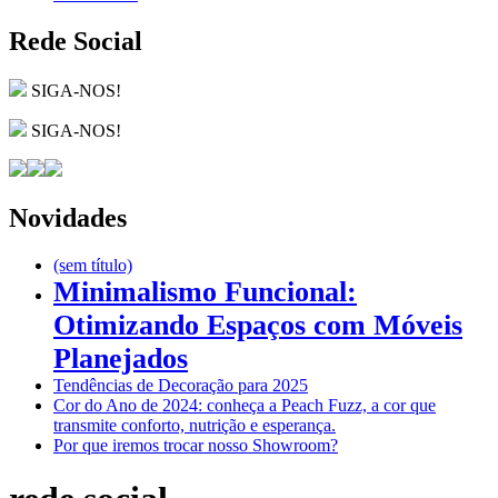
Rede Social
SIGA-NOS!
SIGA-NOS!
Novidades
(sem título)
Minimalismo Funcional:
Otimizando Espaços com Móveis
Planejados
Tendências de Decoração para 2025
Cor do Ano de 2024: conheça a Peach Fuzz, a cor que
transmite conforto, nutrição e esperança.
Por que iremos trocar nosso Showroom?