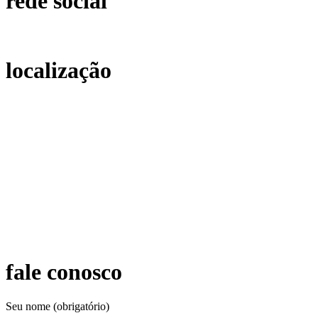
rede social
localização
fale conosco
Seu nome (obrigatório)