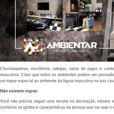
Churrasqueiras, escritórios, adegas, salas de jogos e ca
masculina. Claro que todos os ambientes podem ser pensado
um toque especial ao ambiente da figura masculina na sua cas
Não existem regras
Você não precisa seguir uma receita na decoração, móveis e
conhecer os gostos e características da pessoa que vai usar o