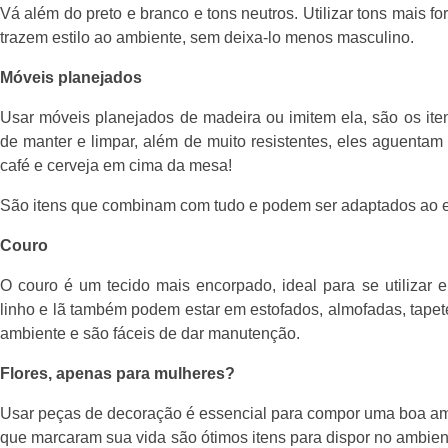
Vá além do preto e branco e tons neutros. Utilizar tons mais f
trazem estilo ao ambiente, sem deixa-lo menos masculino.
Móveis planejados
Usar móveis planejados de madeira ou imitem ela, são os ite
de manter e limpar, além de muito resistentes, eles aguentam
café e cerveja em cima da mesa!
São itens que combinam com tudo e podem ser adaptados ao e
Couro
O couro é um tecido mais encorpado, ideal para se utilizar 
linho e lã também podem estar em estofados, almofadas, tapet
ambiente e são fáceis de dar manutenção.
Flores, apenas para mulheres?
Usar peças de decoração é essencial para compor uma boa ambi
que marcaram sua vida são ótimos itens para dispor no ambie