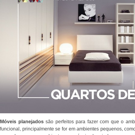
Móveis planejados
são perfeitos para fazer com que o amb
funcional, principalmente se for em ambientes pequenos, como