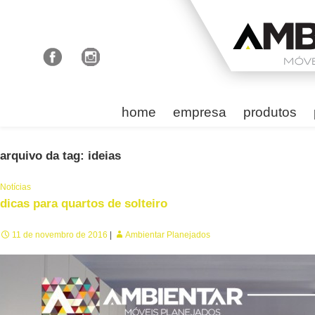
home
empresa
produtos
arquivo da tag: ideias
Notícias
dicas para quartos de solteiro
11 de novembro de 2016
Ambientar Planejados