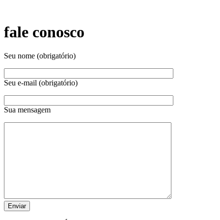
fale conosco
Seu nome (obrigatório)
Seu e-mail (obrigatório)
Sua mensagem