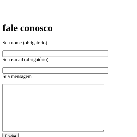
fale conosco
Seu nome (obrigatório)
Seu e-mail (obrigatório)
Sua mensagem